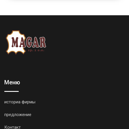
Меню
историа фирмы
предложение
Контакт