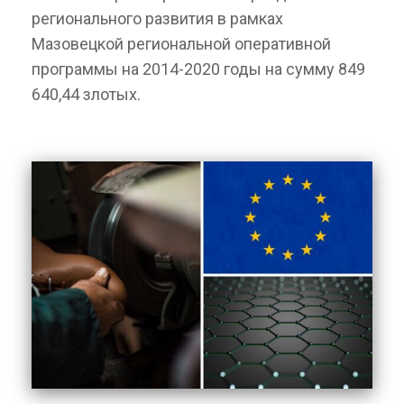
регионального развития в рамках
Мазовецкой региональной оперативной
программы на 2014-2020 годы на сумму 849
640,44 злотых.