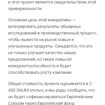
и этот проект является свидетельством этой
приверженности.
Основная цель этой инициативы —
интегрировать результаты обширных
исследований в производственный процесс,
чтобы вывести на рынок новые и
улучшенные продукты. Ожидается, что это
не только улучшит качество наших
предложений, но также повысит
конкурентоспособность и будет
способствовать росту компании.
Общая стоимость проекта оценивается в 2
430 366,84 злотых, и мы рады сообщить, что
он будет софинансироваться Европейским
Союзом через Европейский фонд