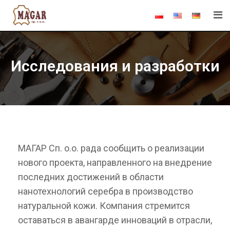
Исследования и разработки
МАГАР Сп. о.о. рада сообщить о реализации
нового проекта, направленного на внедрение
последних достижений в области
нанотехнологий серебра в производство
натуральной кожи. Компания стремится
оставаться в авангарде инноваций в отрасли,