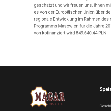
geschätzt und wir freuen uns, Ihnen mi
es von der Europäischen Union über de
regionale Entwicklung im Rahmen des r
Programms Masowien für die Jahre 20
von kofinanziert wird 849.640,44 PLN.
Spei
Geschi