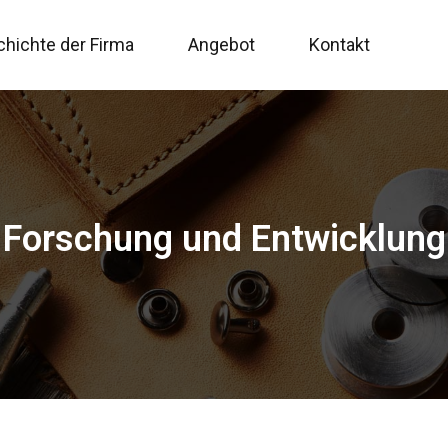
hichte der Firma
Angebot
Kontakt
Forschung und Entwicklung