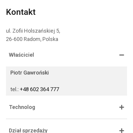
Kontakt
ul. Zofii Holszańskiej 5,
26-600 Radom, Polska
Właściciel
Piotr Gawroński
tel.:
+48 602 364 777
Technolog
Dział sprzedaży