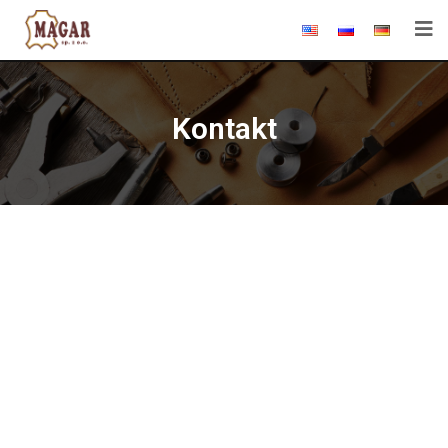
Kontakt