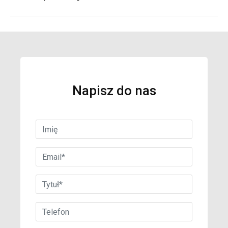
Napisz do nas